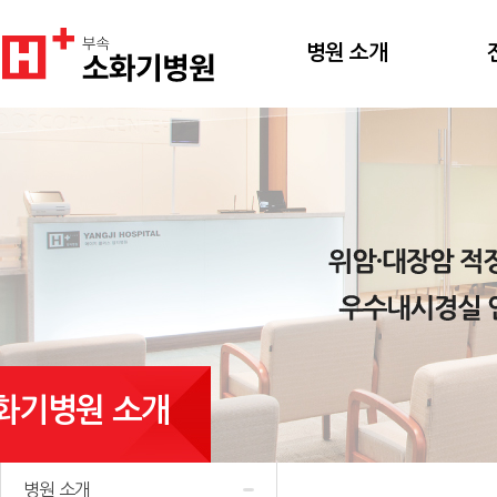
병원 소개
화기병원 소개
병원 소개