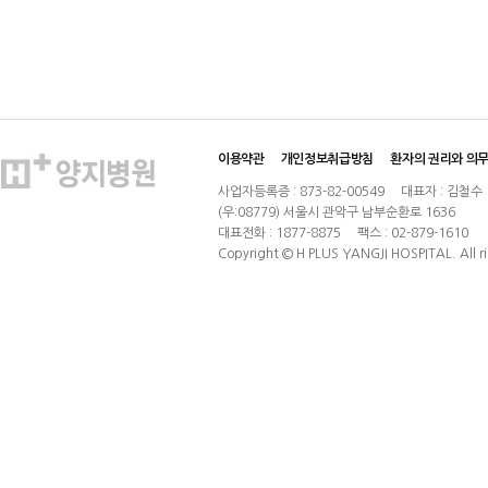
이용약관
개인정보취급방침
환자의 권리와 의
사업자등록증 : 873-82-00549
대표자 : 김철수
(우:08779) 서울시 관악구 남부순환로 1636
대표전화 : 1877-8875
팩스 : 02-879-1610
Copyright © H PLUS YANGJI HOSPITAL. All ri