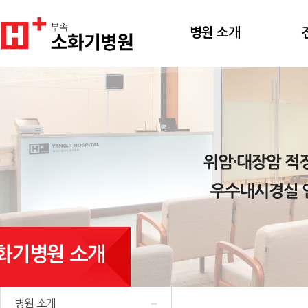
병원 소개
화기병원 소개
병원 소개