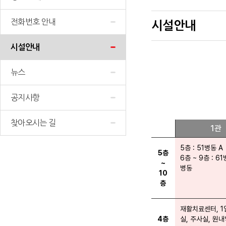
전화번호 안내
시설안내
시설안내
뉴스
공지사항
찾아오시는 길